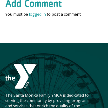
Add Comment
You must be
logged in
to post a comment.
The Santa Monica Family YMCA is dedicated to
serving the community by providing programs
and services that enrich the quality of the