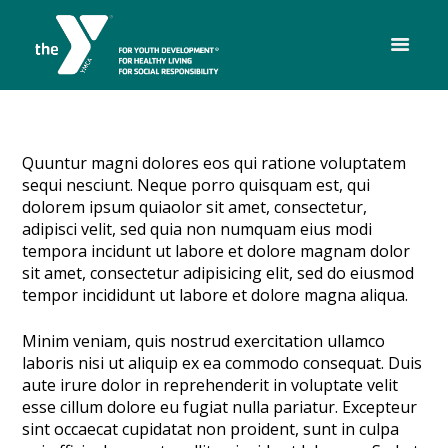
Quuntur magni dolores eos qui ratione voluptatem
sequi nesciunt. Neque porro quisquam est, qui
dolorem ipsum quiaolor sit amet, consectetur,
adipisci velit, sed quia non numquam eius modi
tempora incidunt ut labore et dolore magnam dolor
sit amet, consectetur adipisicing elit, sed do eiusmod
tempor incididunt ut labore et dolore magna aliqua.
Minim veniam, quis nostrud exercitation ullamco
laboris nisi ut aliquip ex ea commodo consequat. Duis
aute irure dolor in reprehenderit in voluptate velit
esse cillum dolore eu fugiat nulla pariatur. Excepteur
sint occaecat cupidatat non proident, sunt in culpa